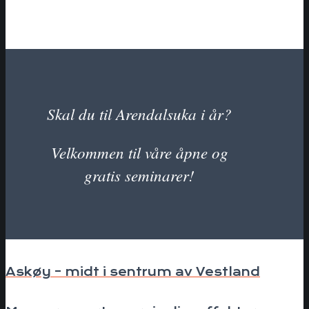
Skal du til Arendalsuka i år?
Velkommen til våre åpne og
gratis seminarer!
Askøy – midt i sentrum av Vestland