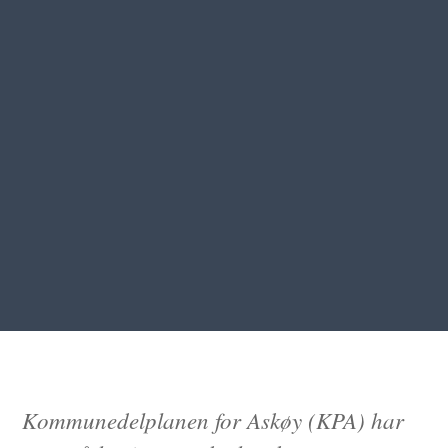
Kommunedelplanen for Askøy (KPA) har