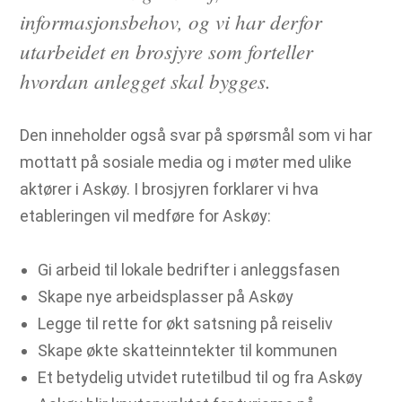
informasjonsbehov, og vi har derfor
utarbeidet en brosjyre som forteller
hvordan anlegget skal bygges.
Den inneholder også svar på spørsmål som vi har
mottatt på sosiale media og i møter med ulike
aktører i Askøy. I brosjyren forklarer vi hva
etableringen vil medføre for Askøy:
Gi arbeid til lokale bedrifter i anleggsfasen
Skape nye arbeidsplasser på Askøy
Legge til rette for økt satsning på reiseliv
Skape økte skatteinntekter til kommunen
Et betydelig utvidet rutetilbud til og fra Askøy