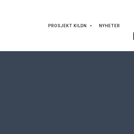
PROSJEKT KILDN
NYHETER