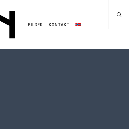
BILDER
KONTAKT