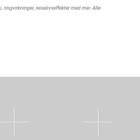
ringvirkninger, reiselivseffekter med mer. Alle