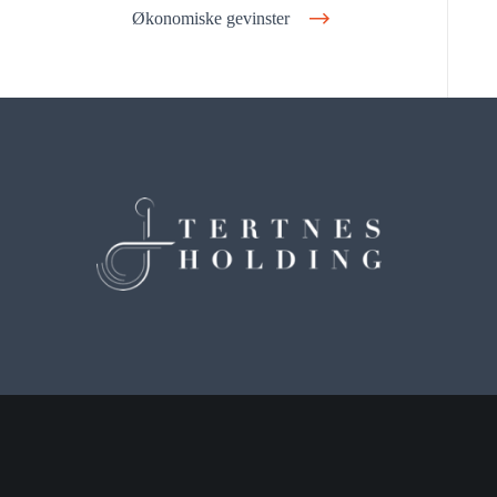
Økonomiske gevinster