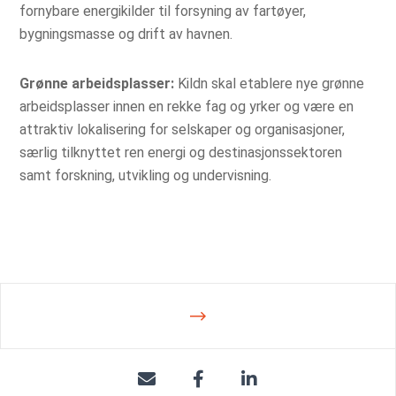
fornybare energikilder til forsyning av fartøyer,
bygningsmasse og drift av havnen.
Grønne arbeidsplasser:
Kildn skal etablere nye grønne
arbeidsplasser innen en rekke fag og yrker og være en
attraktiv lokalisering for selskaper og organisasjoner,
særlig tilknyttet ren energi og destinasjonssektoren
samt forskning, utvikling og undervisning.