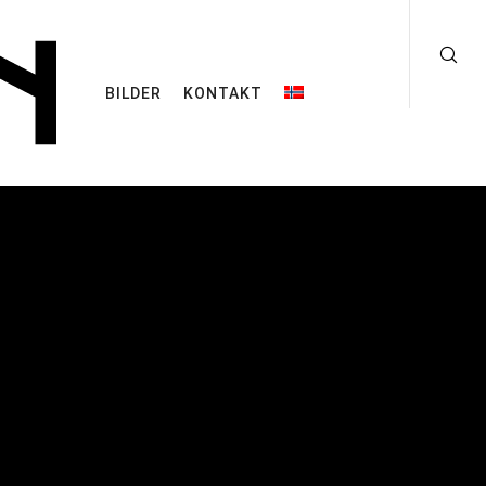
BILDER
KONTAKT