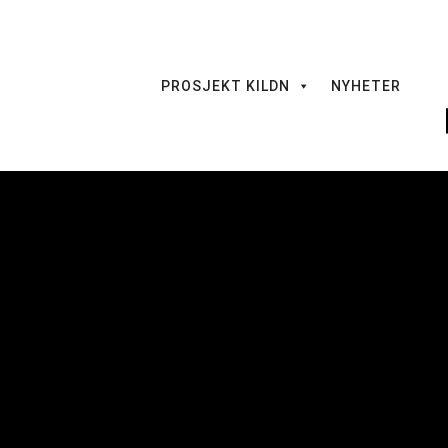
PROSJEKT KILDN
NYHETER