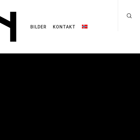
BILDER
KONTAKT