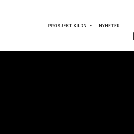
PROSJEKT KILDN
NYHETER