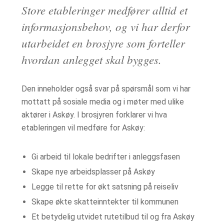
Store etableringer medfører alltid et
informasjonsbehov, og vi har derfor
utarbeidet en brosjyre som forteller
hvordan anlegget skal bygges.
Den inneholder også svar på spørsmål som vi har
mottatt på sosiale media og i møter med ulike
aktører i Askøy. I brosjyren forklarer vi hva
etableringen vil medføre for Askøy:
Gi arbeid til lokale bedrifter i anleggsfasen
Skape nye arbeidsplasser på Askøy
Legge til rette for økt satsning på reiseliv
Skape økte skatteinntekter til kommunen
Et betydelig utvidet rutetilbud til og fra Askøy