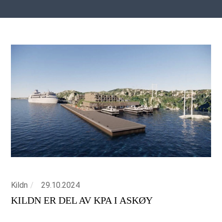
Kildn
29.10.2024
KILDN ER DEL AV KPA I ASKØY