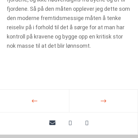
fjordene. Så på den måten opplever jeg dette som
den moderne fremtidsmessige måten å tenke
reiseliv på i forhold til det å sørge for at man har
kontroll på kravene og bygge opp en kritisk stor
nok masse til at det blir lønnsomt.