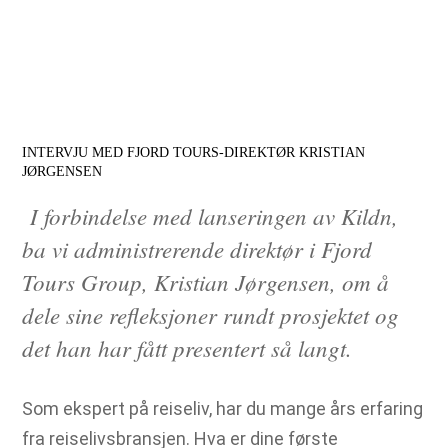
INTERVJU MED FJORD TOURS-DIREKTØR KRISTIAN
JØRGENSEN
I forbindelse med lanseringen av Kildn,
ba vi administrerende direktør i Fjord
Tours Group, Kristian Jørgensen, om å
dele sine refleksjoner rundt prosjektet og
det han har fått presentert så langt.
Som ekspert på reiseliv, har du mange års erfaring
fra reiselivsbransjen. Hva er dine første